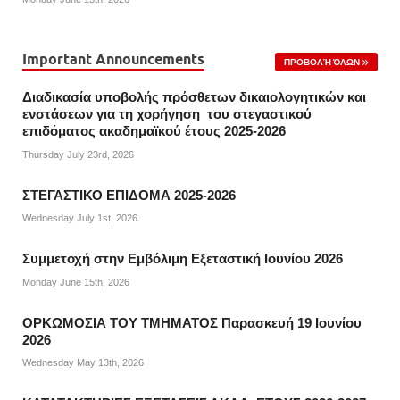
Important Announcements
ΠΡΟΒΟΛΉ ΌΛΩΝ
Διαδικασία υποβολής πρόσθετων δικαιολογητικών και
ενστάσεων για τη χορήγηση του στεγαστικού
επιδόματος ακαδημαϊκού έτους 2025-2026
Thursday July 23rd, 2026
ΣΤΕΓΑΣΤΙΚΟ ΕΠΙΔΟΜΑ 2025-2026
Wednesday July 1st, 2026
Συμμετοχή στην Εμβόλιμη Εξεταστική Ιουνίου 2026
Monday June 15th, 2026
ΟΡΚΩΜΟΣΙΑ ΤΟΥ ΤΜΗΜΑΤΟΣ Παρασκευή 19 Ιουνίου
2026
Wednesday May 13th, 2026