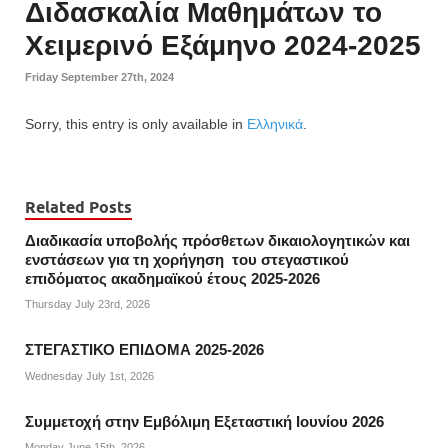
Διδασκαλία Μαθημάτων το
Χειμερινό Εξάμηνο 2024-2025
Friday September 27th, 2024
Sorry, this entry is only available in
Ελληνικά
.
Related Posts
Διαδικασία υποβολής πρόσθετων δικαιολογητικών και
ενστάσεων για τη χορήγηση του στεγαστικού
επιδόματος ακαδημαϊκού έτους 2025-2026
Thursday July 23rd, 2026
ΣΤΕΓΑΣΤΙΚΟ ΕΠΙΔΟΜΑ 2025-2026
Wednesday July 1st, 2026
Συμμετοχή στην Εμβόλιμη Εξεταστική Ιουνίου 2026
Monday June 15th, 2026