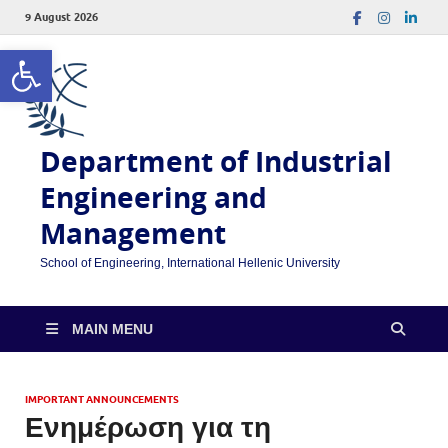
9 August 2026
Open toolbar
Department of Industrial
Engineering and
Management
School of Engineering, International Hellenic University
MAIN MENU
IMPORTANT ANNOUNCEMENTS
Ενημέρωση για τη