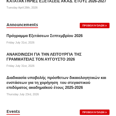
ΚΑΤΑΤΑΚΤΗΡΙΕΣ ΕΞΕΤΑΣΕΙΣ ΑΚΑΔ. ΕΤΟΥΣ 2026-2027
Tuesday April 28th, 2026
Announcements
ΠΡΟΒΟΛΉ ΌΛΩΝ
Πρόγραμμα Εξετάσεων Σεπτεμβρίου 2026
Friday July 31st, 2026
ΑΝΑΚΟΙΝΩΣΗ ΓΙΑ ΤΗΝ ΛΕΙΤΟΥΡΓΙΑ ΤΗΣ
ΓΡΑΜΜΑΤΕΙΑΣ ΤΟΝ ΑΥΓΟΥΣΤΟ 2026
Friday July 31st, 2026
Διαδικασία υποβολής πρόσθετων δικαιολογητικών και
ενστάσεων για τη χορήγηση του στεγαστικού
επιδόματος ακαδημαϊκού έτους 2025-2026
Thursday July 23rd, 2026
Events
ΠΡΟΒΟΛΉ ΌΛΩΝ