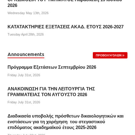
2026
Wednesday May 13th, 2026
ΚΑΤΑΤΑΚΤΗΡΙΕΣ ΕΞΕΤΑΣΕΙΣ ΑΚΑΔ. ΕΤΟΥΣ 2026-2027
Tuesday April 28th, 2026
Announcements
ΠΡΟΒΟΛΉ ΌΛΩΝ
Πρόγραμμα Εξετάσεων Σεπτεμβρίου 2026
Friday July 31st, 2026
ΑΝΑΚΟΙΝΩΣΗ ΓΙΑ ΤΗΝ ΛΕΙΤΟΥΡΓΙΑ ΤΗΣ
ΓΡΑΜΜΑΤΕΙΑΣ ΤΟΝ ΑΥΓΟΥΣΤΟ 2026
Friday July 31st, 2026
Διαδικασία υποβολής πρόσθετων δικαιολογητικών και
ενστάσεων για τη χορήγηση του στεγαστικού
επιδόματος ακαδημαϊκού έτους 2025-2026