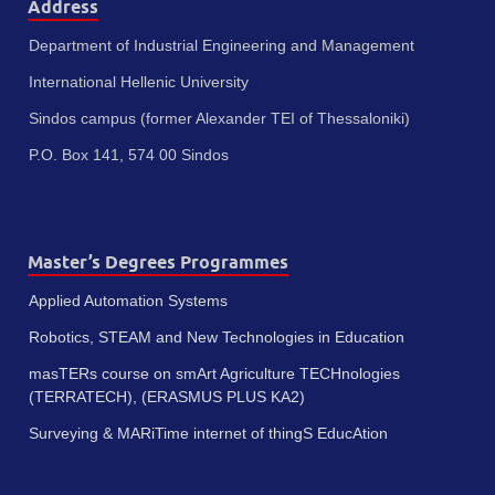
Address
Department of Industrial Engineering and Management
International Hellenic University
Sindos campus (former Alexander TEI of Thessaloniki)
P.O. Box 141, 574 00 Sindos
Master’s Degrees Programmes
Applied Automation Systems
Robotics, STEAM and New Technologies in Education
masTERs course on smArt Agriculture TECHnologies
(TERRATECH), (ERASMUS PLUS KA2)
Surveying & MARiTime internet of thingS EducAtion