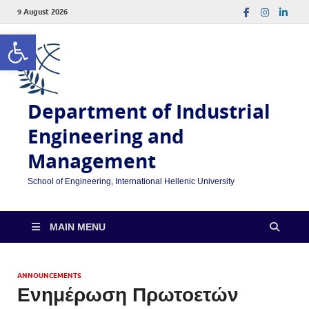
9 August 2026
Open toolbar
Department of Industrial
Engineering and
Management
School of Engineering, International Hellenic University
MAIN MENU
ANNOUNCEMENTS
Ενημέρωση Πρωτοετών