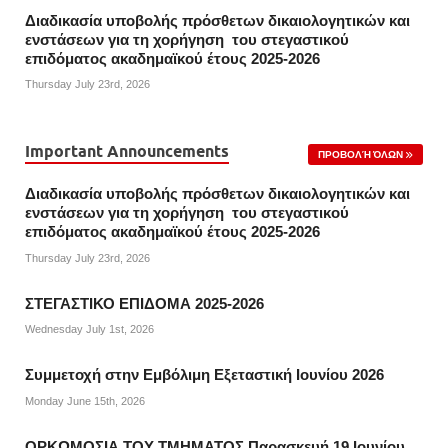
Διαδικασία υποβολής πρόσθετων δικαιολογητικών και
ενστάσεων για τη χορήγηση του στεγαστικού
επιδόματος ακαδημαϊκού έτους 2025-2026
Thursday July 23rd, 2026
Important Announcements
ΠΡΟΒΟΛΉ ΌΛΩΝ
Διαδικασία υποβολής πρόσθετων δικαιολογητικών και
ενστάσεων για τη χορήγηση του στεγαστικού
επιδόματος ακαδημαϊκού έτους 2025-2026
Thursday July 23rd, 2026
ΣΤΕΓΑΣΤΙΚΟ ΕΠΙΔΟΜΑ 2025-2026
Wednesday July 1st, 2026
Συμμετοχή στην Εμβόλιμη Εξεταστική Ιουνίου 2026
Monday June 15th, 2026
ΟΡΚΩΜΟΣΙΑ ΤΟΥ ΤΜΗΜΑΤΟΣ Παρασκευή 19 Ιουνίου