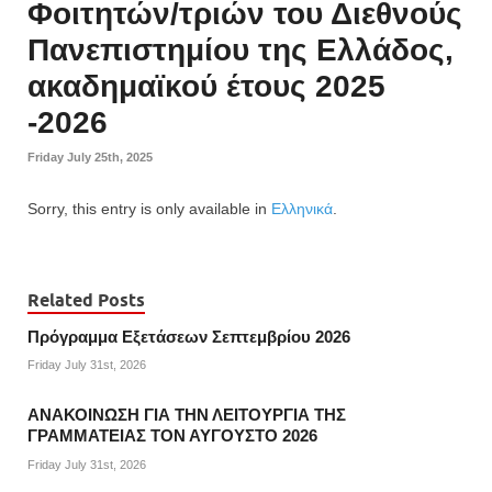
Φοιτητών/τριών του Διεθνούς
Πανεπιστημίου της Ελλάδος,
ακαδημαϊκού έτους 2025
-2026
Friday July 25th, 2025
Sorry, this entry is only available in
Ελληνικά
.
Related Posts
Πρόγραμμα Εξετάσεων Σεπτεμβρίου 2026
Friday July 31st, 2026
ΑΝΑΚΟΙΝΩΣΗ ΓΙΑ ΤΗΝ ΛΕΙΤΟΥΡΓΙΑ ΤΗΣ
ΓΡΑΜΜΑΤΕΙΑΣ ΤΟΝ ΑΥΓΟΥΣΤΟ 2026
Friday July 31st, 2026