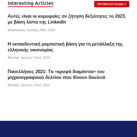
Interesting Articles
ΠΡΟΒΟΛΉ ΌΛΩΝ
Αυτές είναι οι κορυφαίες σε ζήτηση δεξιότητες το 2023,
με βάση λίστα της Linkedln
Wednesday January 24th, 2024
Η εκπαιδευτική ρομποτική βάση για τη μετάλλαξη της
ελληνικής οικονομίας
Monday January 22nd, 2024
Πανελλήνιες 2021: Tα «κρυφά διαμάντια» του
μηχανογραφικού δελτίου που δίνουν δουλειά
Monday January 22nd, 2024