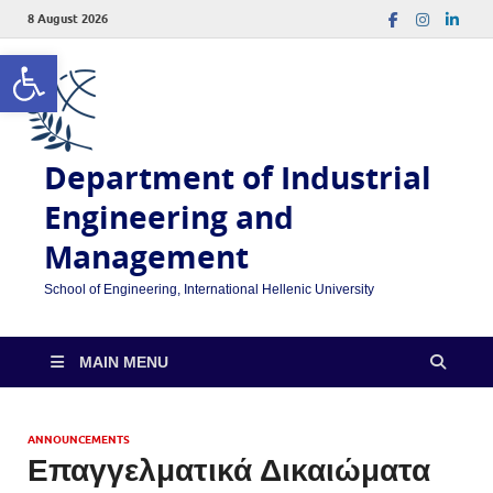
8 August 2026
Open toolbar
Department of Industrial
Engineering and
Management
School of Engineering, International Hellenic University
MAIN MENU
ANNOUNCEMENTS
Επαγγελματικά Δικαιώματα