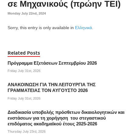
σε Μηχανικούς (πρώην ΤΕΙ)
Monday July 22nd, 2024
Sorry, this entry is only available in
Ελληνικά
.
Related Posts
Πρόγραμμα Εξετάσεων Σεπτεμβρίου 2026
Friday July 31st, 2026
ΑΝΑΚΟΙΝΩΣΗ ΓΙΑ ΤΗΝ ΛΕΙΤΟΥΡΓΙΑ ΤΗΣ
ΓΡΑΜΜΑΤΕΙΑΣ ΤΟΝ ΑΥΓΟΥΣΤΟ 2026
Friday July 31st, 2026
Διαδικασία υποβολής πρόσθετων δικαιολογητικών και
ενστάσεων για τη χορήγηση του στεγαστικού
επιδόματος ακαδημαϊκού έτους 2025-2026
Thursday July 23rd, 2026