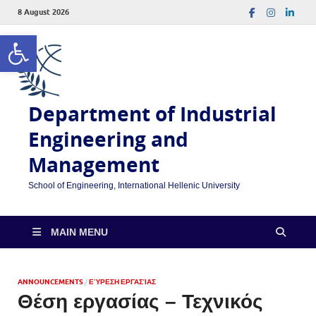
8 August 2026
Open toolbar
Department of Industrial
Engineering and
Management
School of Engineering, International Hellenic University
MAIN MENU
ANNOUNCEMENTS
/
ΕΎΡΕΣΗ ΕΡΓΑΣΊΑΣ
Θέση εργασίας – Τεχνικός