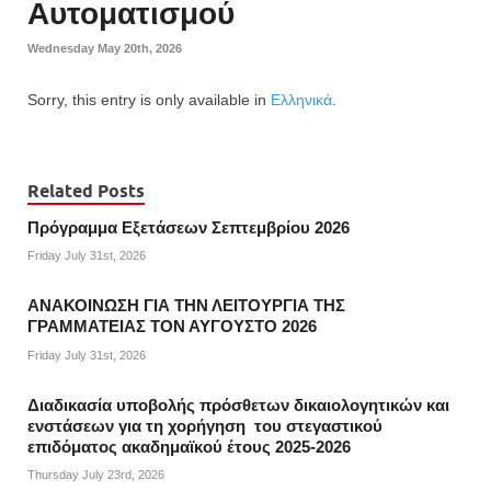
Αυτοματισμού
Wednesday May 20th, 2026
Sorry, this entry is only available in
Ελληνικά
.
Related Posts
Πρόγραμμα Εξετάσεων Σεπτεμβρίου 2026
Friday July 31st, 2026
ΑΝΑΚΟΙΝΩΣΗ ΓΙΑ ΤΗΝ ΛΕΙΤΟΥΡΓΙΑ ΤΗΣ
ΓΡΑΜΜΑΤΕΙΑΣ ΤΟΝ ΑΥΓΟΥΣΤΟ 2026
Friday July 31st, 2026
Διαδικασία υποβολής πρόσθετων δικαιολογητικών και
ενστάσεων για τη χορήγηση του στεγαστικού
επιδόματος ακαδημαϊκού έτους 2025-2026
Thursday July 23rd, 2026