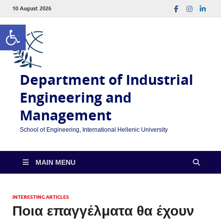
10 August 2026
Open toolbar
Department of Industrial
Engineering and
Management
School of Engineering, International Hellenic University
MAIN MENU
INTERESTING ARTICLES
Ποια επαγγέλματα θα έχουν