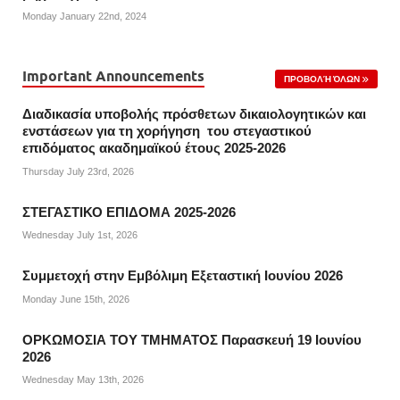
Monday January 22nd, 2024
Important Announcements
ΠΡΟΒΟΛΉ ΌΛΩΝ
Διαδικασία υποβολής πρόσθετων δικαιολογητικών και
ενστάσεων για τη χορήγηση του στεγαστικού
επιδόματος ακαδημαϊκού έτους 2025-2026
Thursday July 23rd, 2026
ΣΤΕΓΑΣΤΙΚΟ ΕΠΙΔΟΜΑ 2025-2026
Wednesday July 1st, 2026
Συμμετοχή στην Εμβόλιμη Εξεταστική Ιουνίου 2026
Monday June 15th, 2026
ΟΡΚΩΜΟΣΙΑ ΤΟΥ ΤΜΗΜΑΤΟΣ Παρασκευή 19 Ιουνίου
2026
Wednesday May 13th, 2026