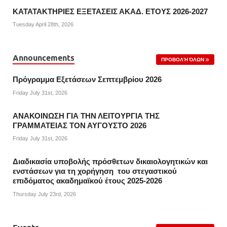
ΚΑΤΑΤΑΚΤΗΡΙΕΣ ΕΞΕΤΑΣΕΙΣ ΑΚΑΔ. ΕΤΟΥΣ 2026-2027
Tuesday April 28th, 2026
Announcements
ΠΡΟΒΟΛΉ ΌΛΩΝ
Πρόγραμμα Εξετάσεων Σεπτεμβρίου 2026
Friday July 31st, 2026
ΑΝΑΚΟΙΝΩΣΗ ΓΙΑ ΤΗΝ ΛΕΙΤΟΥΡΓΙΑ ΤΗΣ
ΓΡΑΜΜΑΤΕΙΑΣ ΤΟΝ ΑΥΓΟΥΣΤΟ 2026
Friday July 31st, 2026
Διαδικασία υποβολής πρόσθετων δικαιολογητικών και
ενστάσεων για τη χορήγηση του στεγαστικού
επιδόματος ακαδημαϊκού έτους 2025-2026
Thursday July 23rd, 2026