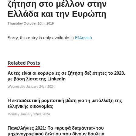
ζήτηση στο μέλλον στην
Ελλάδα και την Ευρώπη
Thursday October 10th, 2019
Sorry, this entry is only available in
Ελληνικά
.
Related Posts
Αυτές είναι οι κορυφαίες σε ζήτηση δεξιότητες το 2023,
με βάση λίστα της Linkedln
Wednesday January 24th, 2024
Η εκπαιδευτική ρομποτική βάση για τη μετάλλαξη της
ελληνικής οικονομίας
Monday January 22nd, 2024
Πανελλήνιες 2021: Tα «κρυφά διαμάντια» του
μηχανογραφικού δελτίου που δίνουν δουλειά