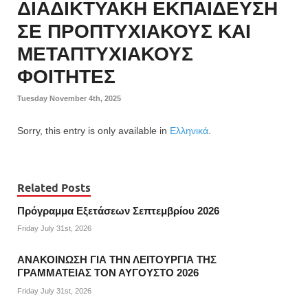
ΔΙΑΔΙΚΤΥΑΚΗ ΕΚΠΑΙΔΕΥΣΗ
ΣΕ ΠΡΟΠΤΥΧΙΑΚΟΥΣ ΚΑΙ
ΜΕΤΑΠΤΥΧΙΑΚΟΥΣ
ΦΟΙΤΗΤΕΣ
Tuesday November 4th, 2025
Sorry, this entry is only available in
Ελληνικά
.
Related Posts
Πρόγραμμα Εξετάσεων Σεπτεμβρίου 2026
Friday July 31st, 2026
ΑΝΑΚΟΙΝΩΣΗ ΓΙΑ ΤΗΝ ΛΕΙΤΟΥΡΓΙΑ ΤΗΣ
ΓΡΑΜΜΑΤΕΙΑΣ ΤΟΝ ΑΥΓΟΥΣΤΟ 2026
Friday July 31st, 2026