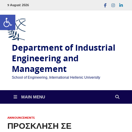
9 August 2026
Open toolbar
Department of Industrial
Engineering and
Management
School of Engineering, International Hellenic University
MAIN MENU
ANNOUNCEMENTS
ΠΡΟΣΚΛΗΣΗ ΣΕ