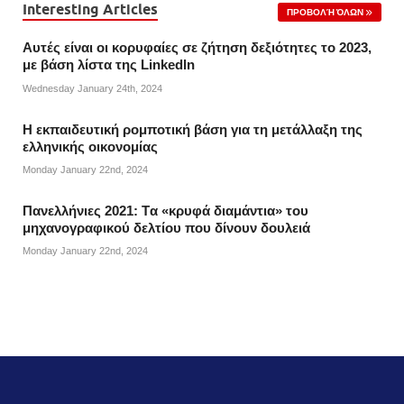
Interesting Articles
ΠΡΟΒΟΛΉ ΌΛΩΝ
Αυτές είναι οι κορυφαίες σε ζήτηση δεξιότητες το 2023,
με βάση λίστα της Linkedln
Wednesday January 24th, 2024
Η εκπαιδευτική ρομποτική βάση για τη μετάλλαξη της
ελληνικής οικονομίας
Monday January 22nd, 2024
Πανελλήνιες 2021: Tα «κρυφά διαμάντια» του
μηχανογραφικού δελτίου που δίνουν δουλειά
Monday January 22nd, 2024