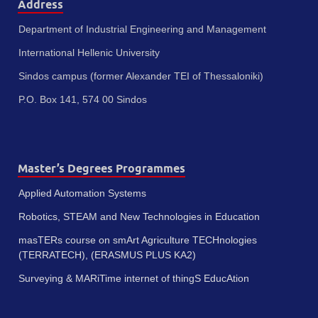
Address
Department of Industrial Engineering and Management
International Hellenic University
Sindos campus (former Alexander TEI of Thessaloniki)
P.O. Box 141, 574 00 Sindos
Master’s Degrees Programmes
Applied Automation Systems
Robotics, STEAM and New Technologies in Education
masTERs course on smArt Agriculture TECHnologies
(TERRATECH), (ERASMUS PLUS KA2)
Surveying & MARiTime internet of thingS EducAtion