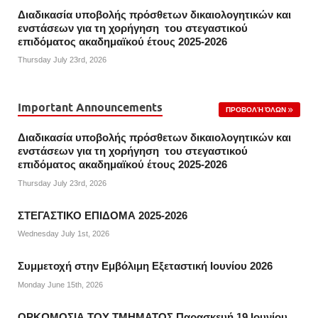
Διαδικασία υποβολής πρόσθετων δικαιολογητικών και
ενστάσεων για τη χορήγηση του στεγαστικού
επιδόματος ακαδημαϊκού έτους 2025-2026
Thursday July 23rd, 2026
Important Announcements
ΠΡΟΒΟΛΉ ΌΛΩΝ
Διαδικασία υποβολής πρόσθετων δικαιολογητικών και
ενστάσεων για τη χορήγηση του στεγαστικού
επιδόματος ακαδημαϊκού έτους 2025-2026
Thursday July 23rd, 2026
ΣΤΕΓΑΣΤΙΚΟ ΕΠΙΔΟΜΑ 2025-2026
Wednesday July 1st, 2026
Συμμετοχή στην Εμβόλιμη Εξεταστική Ιουνίου 2026
Monday June 15th, 2026
ΟΡΚΩΜΟΣΙΑ ΤΟΥ ΤΜΗΜΑΤΟΣ Παρασκευή 19 Ιουνίου