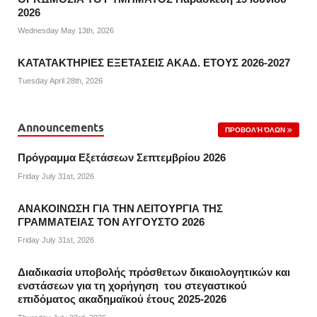
2026
Wednesday May 13th, 2026
ΚΑΤΑΤΑΚΤΗΡΙΕΣ ΕΞΕΤΑΣΕΙΣ ΑΚΑΔ. ΕΤΟΥΣ 2026-2027
Tuesday April 28th, 2026
Announcements
ΠΡΟΒΟΛΉ ΌΛΩΝ
Πρόγραμμα Εξετάσεων Σεπτεμβρίου 2026
Friday July 31st, 2026
ΑΝΑΚΟΙΝΩΣΗ ΓΙΑ ΤΗΝ ΛΕΙΤΟΥΡΓΙΑ ΤΗΣ
ΓΡΑΜΜΑΤΕΙΑΣ ΤΟΝ ΑΥΓΟΥΣΤΟ 2026
Friday July 31st, 2026
Διαδικασία υποβολής πρόσθετων δικαιολογητικών και
ενστάσεων για τη χορήγηση του στεγαστικού
επιδόματος ακαδημαϊκού έτους 2025-2026