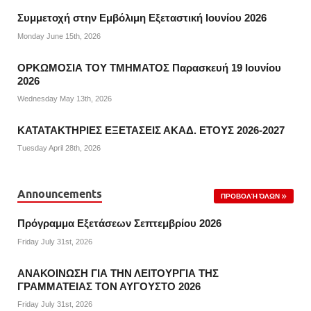
Συμμετοχή στην Εμβόλιμη Εξεταστική Ιουνίου 2026
Monday June 15th, 2026
ΟΡΚΩΜΟΣΙΑ ΤΟΥ ΤΜΗΜΑΤΟΣ Παρασκευή 19 Ιουνίου
2026
Wednesday May 13th, 2026
ΚΑΤΑΤΑΚΤΗΡΙΕΣ ΕΞΕΤΑΣΕΙΣ ΑΚΑΔ. ΕΤΟΥΣ 2026-2027
Tuesday April 28th, 2026
Announcements
ΠΡΟΒΟΛΉ ΌΛΩΝ
Πρόγραμμα Εξετάσεων Σεπτεμβρίου 2026
Friday July 31st, 2026
ΑΝΑΚΟΙΝΩΣΗ ΓΙΑ ΤΗΝ ΛΕΙΤΟΥΡΓΙΑ ΤΗΣ
ΓΡΑΜΜΑΤΕΙΑΣ ΤΟΝ ΑΥΓΟΥΣΤΟ 2026
Friday July 31st, 2026