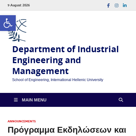
9 August 2026
Open toolbar
Department of Industrial
Engineering and
Management
School of Engineering, International Hellenic University
MAIN MENU
ANNOUNCEMENTS
Πρόγραμμα Εκδηλώσεων και