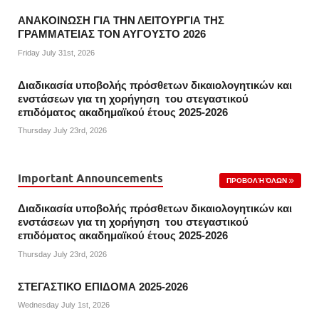
ΑΝΑΚΟΙΝΩΣΗ ΓΙΑ ΤΗΝ ΛΕΙΤΟΥΡΓΙΑ ΤΗΣ
ΓΡΑΜΜΑΤΕΙΑΣ ΤΟΝ ΑΥΓΟΥΣΤΟ 2026
Friday July 31st, 2026
Διαδικασία υποβολής πρόσθετων δικαιολογητικών και
ενστάσεων για τη χορήγηση του στεγαστικού
επιδόματος ακαδημαϊκού έτους 2025-2026
Thursday July 23rd, 2026
Important Announcements
ΠΡΟΒΟΛΉ ΌΛΩΝ
Διαδικασία υποβολής πρόσθετων δικαιολογητικών και
ενστάσεων για τη χορήγηση του στεγαστικού
επιδόματος ακαδημαϊκού έτους 2025-2026
Thursday July 23rd, 2026
ΣΤΕΓΑΣΤΙΚΟ ΕΠΙΔΟΜΑ 2025-2026
Wednesday July 1st, 2026