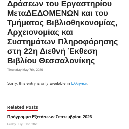
Δράσεων του Εργαστηρίου
ΜεταΔΕΔΟΜΕΝΩΝ και του
Τμήματος Βιβλιοθηκονομίας,
Αρχειονομίας και
Συστημάτων Πληροφόρησης
στη 22η Διεθνή Έκθεση
Βιβλίου Θεσσαλονίκης
Thursday May 7th, 2026
Sorry, this entry is only available in
Ελληνικά
.
Related Posts
Πρόγραμμα Εξετάσεων Σεπτεμβρίου 2026
Friday July 31st, 2026