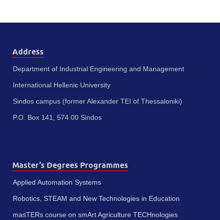
Address
Department of Industrial Engineering and Management
International Hellenic University
Sindos campus (former Alexander TEI of Thessaloniki)
P.O. Box 141, 574 00 Sindos
Master’s Degrees Programmes
Applied Automation Systems
Robotics, STEAM and New Technologies in Education
masTERs course on smArt Agriculture TECHnologies