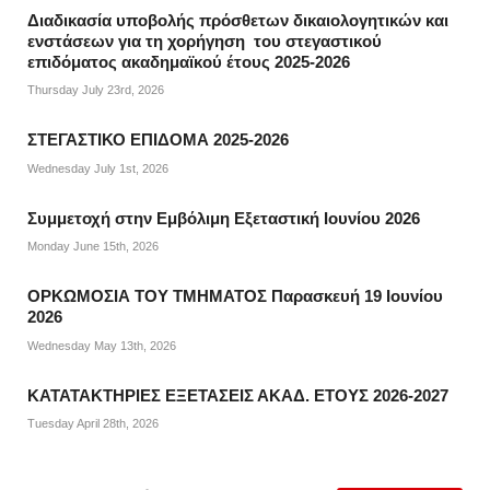
Διαδικασία υποβολής πρόσθετων δικαιολογητικών και
ενστάσεων για τη χορήγηση του στεγαστικού
επιδόματος ακαδημαϊκού έτους 2025-2026
Thursday July 23rd, 2026
ΣΤΕΓΑΣΤΙΚΟ ΕΠΙΔΟΜΑ 2025-2026
Wednesday July 1st, 2026
Συμμετοχή στην Εμβόλιμη Εξεταστική Ιουνίου 2026
Monday June 15th, 2026
ΟΡΚΩΜΟΣΙΑ ΤΟΥ ΤΜΗΜΑΤΟΣ Παρασκευή 19 Ιουνίου
2026
Wednesday May 13th, 2026
ΚΑΤΑΤΑΚΤΗΡΙΕΣ ΕΞΕΤΑΣΕΙΣ ΑΚΑΔ. ΕΤΟΥΣ 2026-2027
Tuesday April 28th, 2026