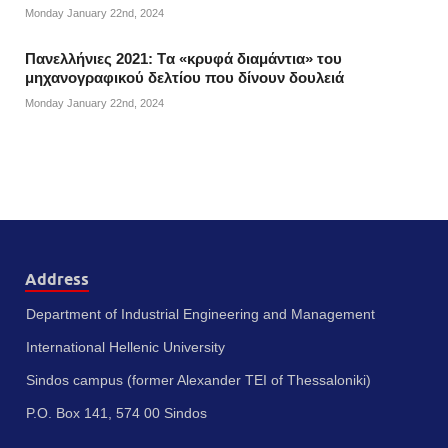
Monday January 22nd, 2024
Πανελλήνιες 2021: Tα «κρυφά διαμάντια» του
μηχανογραφικού δελτίου που δίνουν δουλειά
Monday January 22nd, 2024
Address
Department of Industrial Engineering and Management
International Hellenic University
Sindos campus (former Alexander TEI of Thessaloniki)
P.O. Box 141, 574 00 Sindos