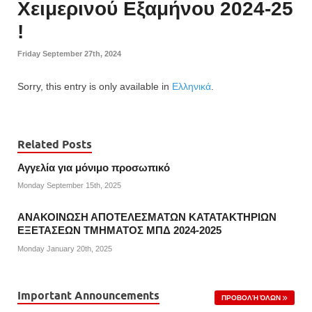
Χειμερινού Εξαμήνου 2024-25
!
Friday September 27th, 2024
Sorry, this entry is only available in
Ελληνικά
.
Related Posts
Αγγελία για μόνιμο προσωπικό
Monday September 15th, 2025
ΑΝΑΚΟΙΝΩΣΗ ΑΠΟΤΕΛΕΣΜΑΤΩΝ ΚΑΤΑΤΑΚΤΗΡΙΩΝ
ΕΞΕΤΑΣΕΩΝ ΤΜΗΜΑΤΟΣ ΜΠΔ 2024-2025
Monday January 20th, 2025
Important Announcements
ΠΡΟΒΟΛΉ ΌΛΩΝ