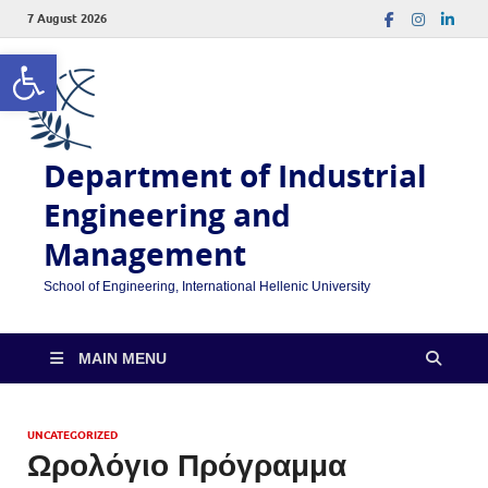
7 August 2026
Open toolbar
Department of Industrial
Engineering and
Management
School of Engineering, International Hellenic University
MAIN MENU
UNCATEGORIZED
Ωρολόγιο Πρόγραμμα