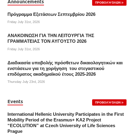
Announcements
ΠΡΟΒΟΛΉ ΌΛΩΝ
Πρόγραμμα Εξετάσεων Σεπτεμβρίου 2026
Friday July 31st, 2026
ΑΝΑΚΟΙΝΩΣΗ ΓΙΑ ΤΗΝ ΛΕΙΤΟΥΡΓΙΑ ΤΗΣ
ΓΡΑΜΜΑΤΕΙΑΣ ΤΟΝ ΑΥΓΟΥΣΤΟ 2026
Friday July 31st, 2026
Διαδικασία υποβολής πρόσθετων δικαιολογητικών και
ενστάσεων για τη χορήγηση του στεγαστικού
επιδόματος ακαδημαϊκού έτους 2025-2026
Thursday July 23rd, 2026
Events
ΠΡΟΒΟΛΉ ΌΛΩΝ
International Hellenic University Participates in the First
Mobility Period of the Erasmus+ KA2 Project
“ECOLUTION” at Czech University of Life Sciences
Prague