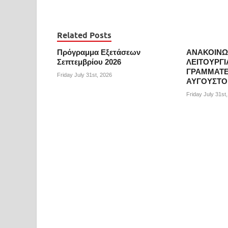
Related Posts
Πρόγραμμα Εξετάσεων
ΑΝΑΚΟΙΝΩ
Σεπτεμβρίου 2026
ΛΕΙΤΟΥΡΓΙ
ΓΡΑΜΜΑΤΕ
Friday July 31st, 2026
ΑΥΓΟΥΣΤΟ 
Friday July 31st