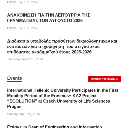
Friday July 31st, 2026
ΑΝΑΚΟΙΝΩΣΗ ΓΙΑ ΤΗΝ ΛΕΙΤΟΥΡΓΙΑ ΤΗΣ
ΓΡΑΜΜΑΤΕΙΑΣ ΤΟΝ ΑΥΓΟΥΣΤΟ 2026
Friday July 31st, 2026
Διαδικασία υποβολής πρόσθετων δικαιολογητικών και
ενστάσεων για τη χορήγηση του στεγαστικού
επιδόματος ακαδημαϊκού έτους 2025-2026
Thursday July 23rd, 2026
Events
ΠΡΟΒΟΛΉ ΌΛΩΝ
International Hellenic University Participates in the First
Mobility Period of the Erasmus+ KA2 Project
“ECOLUTION” at Czech University of Life Sciences
Prague
Sunday July 19th, 2026
Επίσκεψη Dean of Engineering and Information