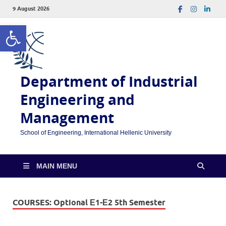
9 August 2026
Open toolbar
Department of Industrial
Engineering and
Management
School of Engineering, International Hellenic University
MAIN MENU
COURSES:
Optional Ε1-Ε2 5th Semester