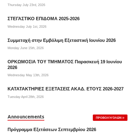
Thursday July 23rd, 2026
ΣΤΕΓΑΣΤΙΚΟ ΕΠΙΔΟΜΑ 2025-2026
Wednesday July 1st, 2026
Συμμετοχή στην Εμβόλιμη Εξεταστική Ιουνίου 2026
Monday June 15th, 2026
ΟΡΚΩΜΟΣΙΑ ΤΟΥ ΤΜΗΜΑΤΟΣ Παρασκευή 19 Ιουνίου
2026
Wednesday May 13th, 2026
ΚΑΤΑΤΑΚΤΗΡΙΕΣ ΕΞΕΤΑΣΕΙΣ ΑΚΑΔ. ΕΤΟΥΣ 2026-2027
Tuesday April 28th, 2026
Announcements
ΠΡΟΒΟΛΉ ΌΛΩΝ
Πρόγραμμα Εξετάσεων Σεπτεμβρίου 2026