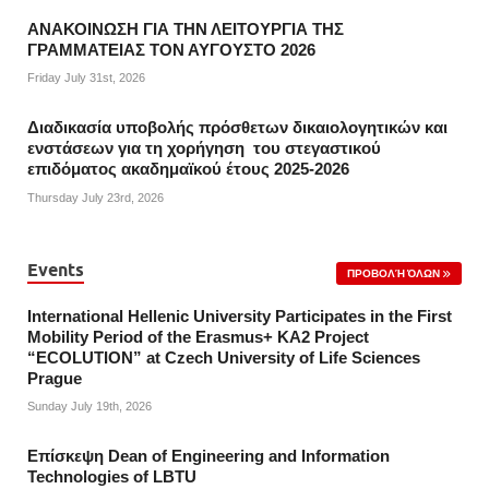
ΑΝΑΚΟΙΝΩΣΗ ΓΙΑ ΤΗΝ ΛΕΙΤΟΥΡΓΙΑ ΤΗΣ
ΓΡΑΜΜΑΤΕΙΑΣ ΤΟΝ ΑΥΓΟΥΣΤΟ 2026
Friday July 31st, 2026
Διαδικασία υποβολής πρόσθετων δικαιολογητικών και
ενστάσεων για τη χορήγηση του στεγαστικού
επιδόματος ακαδημαϊκού έτους 2025-2026
Thursday July 23rd, 2026
Events
ΠΡΟΒΟΛΉ ΌΛΩΝ
International Hellenic University Participates in the First
Mobility Period of the Erasmus+ KA2 Project
“ECOLUTION” at Czech University of Life Sciences
Prague
Sunday July 19th, 2026
Επίσκεψη Dean of Engineering and Information
Technologies of LBTU