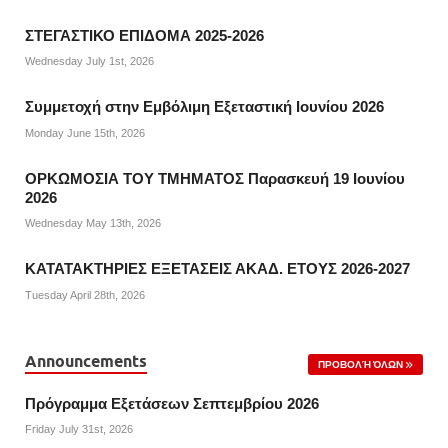
ΣΤΕΓΑΣΤΙΚΟ ΕΠΙΔΟΜΑ 2025-2026
Wednesday July 1st, 2026
Συμμετοχή στην Εμβόλιμη Εξεταστική Ιουνίου 2026
Monday June 15th, 2026
ΟΡΚΩΜΟΣΙΑ ΤΟΥ ΤΜΗΜΑΤΟΣ Παρασκευή 19 Ιουνίου
2026
Wednesday May 13th, 2026
ΚΑΤΑΤΑΚΤΗΡΙΕΣ ΕΞΕΤΑΣΕΙΣ ΑΚΑΔ. ΕΤΟΥΣ 2026-2027
Tuesday April 28th, 2026
Announcements
ΠΡΟΒΟΛΉ ΌΛΩΝ
Πρόγραμμα Εξετάσεων Σεπτεμβρίου 2026
Friday July 31st, 2026