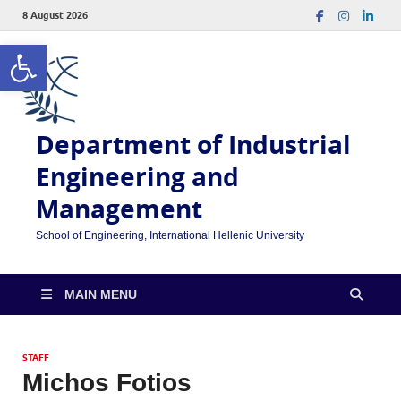
8 August 2026
Open toolbar
Department of Industrial
Engineering and
Management
School of Engineering, International Hellenic University
MAIN MENU
STAFF
Michos Fotios