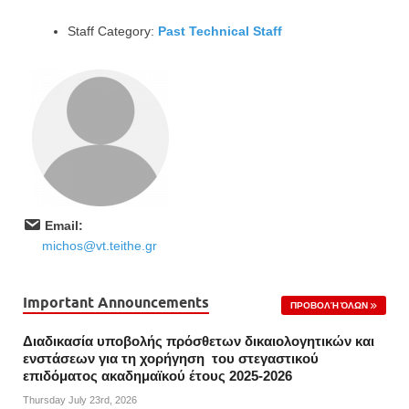
Staff Category:
Past Technical Staff
Email:
michos@vt.teithe.gr
Important Announcements
ΠΡΟΒΟΛΉ ΌΛΩΝ
Διαδικασία υποβολής πρόσθετων δικαιολογητικών και
ενστάσεων για τη χορήγηση του στεγαστικού
επιδόματος ακαδημαϊκού έτους 2025-2026
Thursday July 23rd, 2026