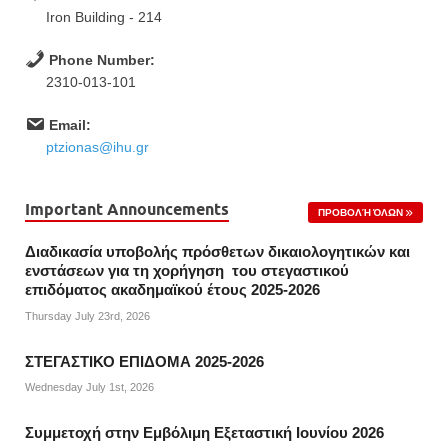
Iron Building - 214
Phone Number:
2310-013-101
Email:
ptzionas@ihu.gr
Important Announcements
ΠΡΟΒΟΛΉ ΌΛΩΝ
Διαδικασία υποβολής πρόσθετων δικαιολογητικών και
ενστάσεων για τη χορήγηση του στεγαστικού
επιδόματος ακαδημαϊκού έτους 2025-2026
Thursday July 23rd, 2026
ΣΤΕΓΑΣΤΙΚΟ ΕΠΙΔΟΜΑ 2025-2026
Wednesday July 1st, 2026
Συμμετοχή στην Εμβόλιμη Εξεταστική Ιουνίου 2026