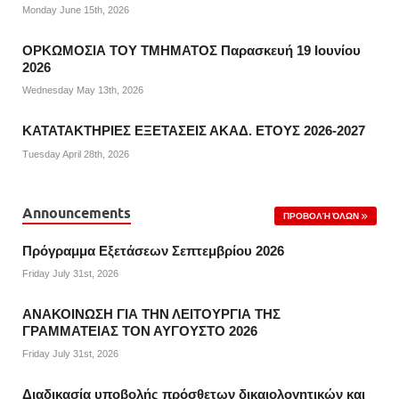
Monday June 15th, 2026
ΟΡΚΩΜΟΣΙΑ ΤΟΥ ΤΜΗΜΑΤΟΣ Παρασκευή 19 Ιουνίου
2026
Wednesday May 13th, 2026
ΚΑΤΑΤΑΚΤΗΡΙΕΣ ΕΞΕΤΑΣΕΙΣ ΑΚΑΔ. ΕΤΟΥΣ 2026-2027
Tuesday April 28th, 2026
Announcements
ΠΡΟΒΟΛΉ ΌΛΩΝ
Πρόγραμμα Εξετάσεων Σεπτεμβρίου 2026
Friday July 31st, 2026
ΑΝΑΚΟΙΝΩΣΗ ΓΙΑ ΤΗΝ ΛΕΙΤΟΥΡΓΙΑ ΤΗΣ
ΓΡΑΜΜΑΤΕΙΑΣ ΤΟΝ ΑΥΓΟΥΣΤΟ 2026
Friday July 31st, 2026
Διαδικασία υποβολής πρόσθετων δικαιολογητικών και