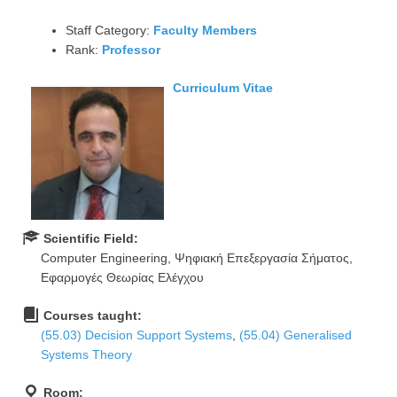
Staff Category:
Faculty Members
Rank:
Professor
Curriculum Vitae
Scientific Field:
Computer Engineering, Ψηφιακή Επεξεργασία Σήματος,
Εφαρμογές Θεωρίας Ελέγχου
Courses taught:
(55.03) Decision Support Systems
,
(55.04) Generalised
Systems Theory
Room: