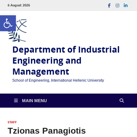
6 August 2026
Open toolbar
Department of Industrial
Engineering and
Management
School of Engineering, International Hellenic University
MAIN MENU
STAFF
Tzionas Panagiotis