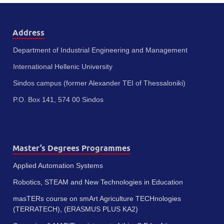
Address
Department of Industrial Engineering and Management
International Hellenic University
Sindos campus (former Alexander TEI of Thessaloniki)
P.O. Box 141, 574 00 Sindos
Master’s Degrees Programmes
Applied Automation Systems
Robotics, STEAM and New Technologies in Education
masTERs course on smArt Agriculture TECHnologies
(TERRATECH), (ERASMUS PLUS KA2)