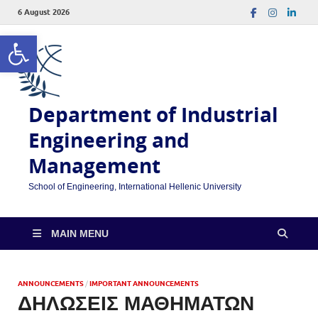
6 August 2026
Open toolbar
Department of Industrial
Engineering and
Management
School of Engineering, International Hellenic University
MAIN MENU
ANNOUNCEMENTS
/
IMPORTANT ANNOUNCEMENTS
ΔΗΛΩΣΕΙΣ ΜΑΘΗΜΑΤΩΝ