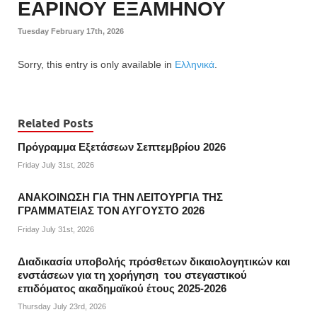
ΕΑΡΙΝΟΥ ΕΞΑΜΗΝΟΥ
Tuesday February 17th, 2026
Sorry, this entry is only available in
Ελληνικά
.
Related Posts
Πρόγραμμα Εξετάσεων Σεπτεμβρίου 2026
Friday July 31st, 2026
ΑΝΑΚΟΙΝΩΣΗ ΓΙΑ ΤΗΝ ΛΕΙΤΟΥΡΓΙΑ ΤΗΣ
ΓΡΑΜΜΑΤΕΙΑΣ ΤΟΝ ΑΥΓΟΥΣΤΟ 2026
Friday July 31st, 2026
Διαδικασία υποβολής πρόσθετων δικαιολογητικών και
ενστάσεων για τη χορήγηση του στεγαστικού
επιδόματος ακαδημαϊκού έτους 2025-2026
Thursday July 23rd, 2026