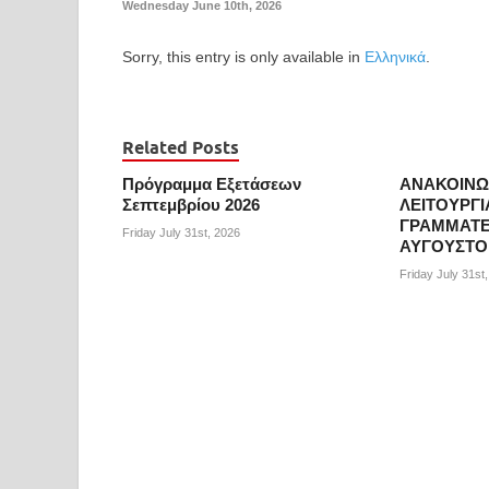
Wednesday June 10th, 2026
Sorry, this entry is only available in
Ελληνικά
.
Related Posts
Πρόγραμμα Εξετάσεων
ΑΝΑΚΟΙΝΩ
Σεπτεμβρίου 2026
ΛΕΙΤΟΥΡΓΙ
ΓΡΑΜΜΑΤΕ
Friday July 31st, 2026
ΑΥΓΟΥΣΤΟ 
Friday July 31st