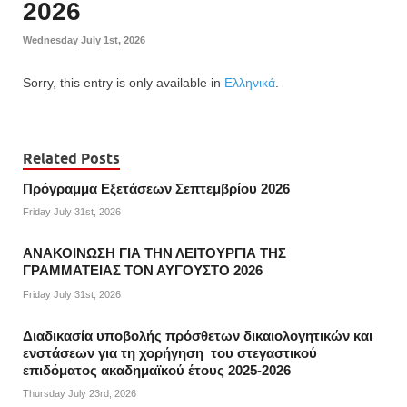
2026
Wednesday July 1st, 2026
Sorry, this entry is only available in
Ελληνικά
.
Related Posts
Πρόγραμμα Εξετάσεων Σεπτεμβρίου 2026
Friday July 31st, 2026
ΑΝΑΚΟΙΝΩΣΗ ΓΙΑ ΤΗΝ ΛΕΙΤΟΥΡΓΙΑ ΤΗΣ
ΓΡΑΜΜΑΤΕΙΑΣ ΤΟΝ ΑΥΓΟΥΣΤΟ 2026
Friday July 31st, 2026
Διαδικασία υποβολής πρόσθετων δικαιολογητικών και
ενστάσεων για τη χορήγηση του στεγαστικού
επιδόματος ακαδημαϊκού έτους 2025-2026
Thursday July 23rd, 2026