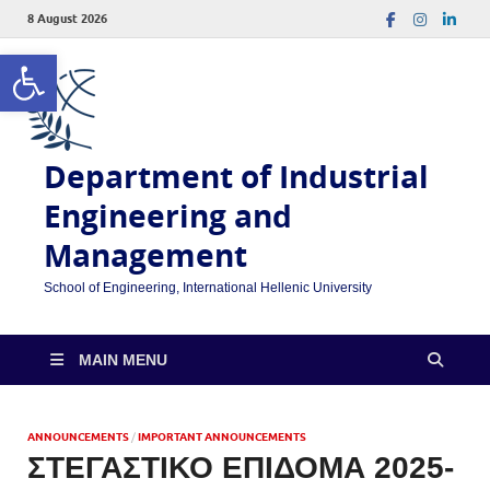
8 August 2026
Open toolbar
Department of Industrial
Engineering and
Management
School of Engineering, International Hellenic University
MAIN MENU
ANNOUNCEMENTS
/
IMPORTANT ANNOUNCEMENTS
ΣΤΕΓΑΣΤΙΚΟ ΕΠΙΔΟΜΑ 2025-