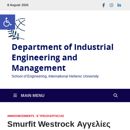
8 August 2026
Open toolbar
Department of Industrial
Engineering and
Management
School of Engineering, International Hellenic University
MAIN MENU
ANNOUNCEMENTS
/
ΕΎΡΕΣΗ ΕΡΓΑΣΊΑΣ
Smurfit Westrock Αγγελίες