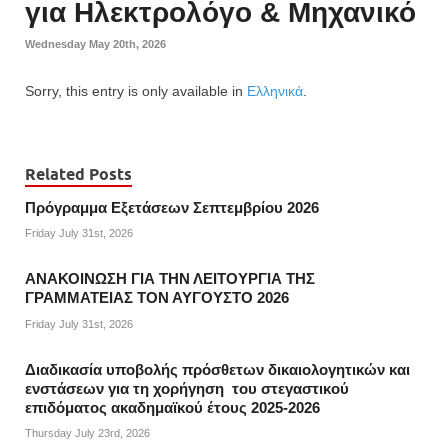
για Ηλεκτρολόγο & Μηχανικό
Wednesday May 20th, 2026
Sorry, this entry is only available in
Ελληνικά
.
Related Posts
Πρόγραμμα Εξετάσεων Σεπτεμβρίου 2026
Friday July 31st, 2026
ΑΝΑΚΟΙΝΩΣΗ ΓΙΑ ΤΗΝ ΛΕΙΤΟΥΡΓΙΑ ΤΗΣ
ΓΡΑΜΜΑΤΕΙΑΣ ΤΟΝ ΑΥΓΟΥΣΤΟ 2026
Friday July 31st, 2026
Διαδικασία υποβολής πρόσθετων δικαιολογητικών και
ενστάσεων για τη χορήγηση του στεγαστικού
επιδόματος ακαδημαϊκού έτους 2025-2026
Thursday July 23rd, 2026