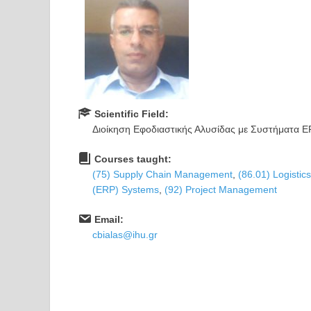
Scientific Field:
Διοίκηση Εφοδιαστικής Αλυσίδας με Συστήματα 
Courses taught:
(75) Supply Chain Management
,
(86.01) Logistic
(ERP) Systems
,
(92) Project Management
Email:
cbialas@ihu.gr